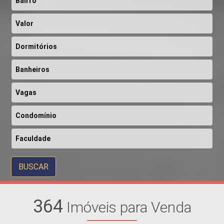
BUSCAR
364
Imóveis para Venda