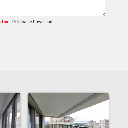
atos
- Política de Privacidade