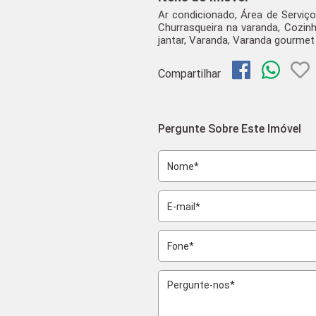
Ar condicionado, Área de Serviço
Churrasqueira na varanda, Cozinha
jantar, Varanda, Varanda gourmet
Compartilhar
Pergunte Sobre Este Imóvel