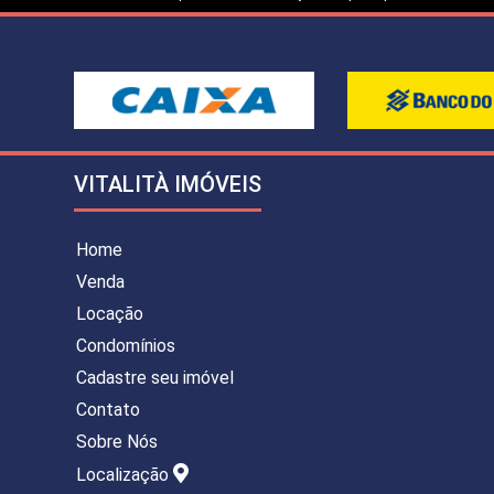
VITALITÀ IMÓVEIS
Home
Venda
Locação
Condomínios
Cadastre seu imóvel
Contato
Sobre Nós
Localização