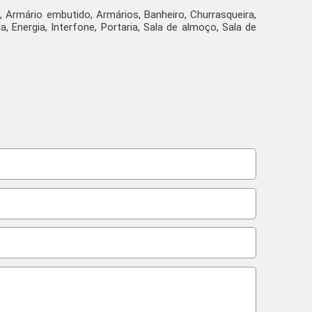
, Armário embutido, Armários, Banheiro, Churrasqueira,
, Energia, Interfone, Portaria, Sala de almoço, Sala de