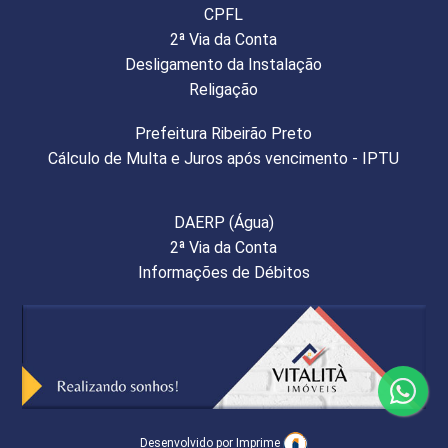
CPFL
2ª Via da Conta
Desligamento da Instalação
Religação
Prefeitura Ribeirão Preto
Cálculo de Multa e Juros após vencimento - IPTU
DAERP (Água)
2ª Via da Conta
Informações de Débitos
Desenvolvido por Imprime