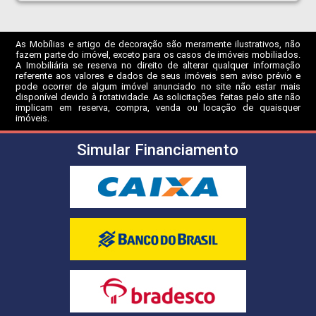
As Mobílias e artigo de decoração são meramente ilustrativos, não
fazem parte do imóvel, exceto para os casos de imóveis mobiliados.
A Imobiliária se reserva no direito de alterar qualquer informação
referente aos valores e dados de seus imóveis sem aviso prévio e
pode ocorrer de algum imóvel anunciado no site não estar mais
disponível devido à rotatividade. As solicitações feitas pelo site não
implicam em reserva, compra, venda ou locação de quaisquer
imóveis.
Simular Financiamento