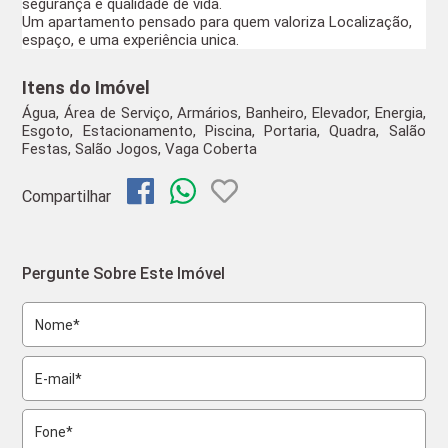
segurança e qualidade de vida.
Um apartamento pensado para quem valoriza 
Localização,
espaço, e uma experiência unica.
Itens do Imóvel
Água, Área de Serviço, Armários, Banheiro, Elevador, Energia,
Esgoto, Estacionamento, Piscina, Portaria, Quadra, Salão
Festas, Salão Jogos, Vaga Coberta
Compartilhar
Pergunte Sobre Este Imóvel