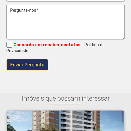
Concordo em receber contatos
- Política de
Privacidade
Imóveis que possam interessar