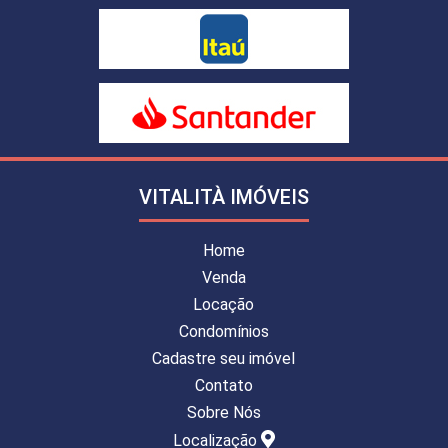
VITALITÀ IMÓVEIS
Home
Venda
Locação
Condomínios
Cadastre seu imóvel
Contato
Sobre Nós
Localização