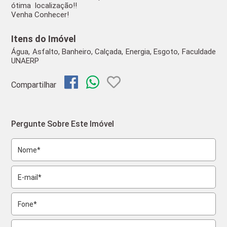
ótima localização!!
Venha Conhecer!
Itens do Imóvel
Água, Asfalto, Banheiro, Calçada, Energia, Esgoto, Faculdade
UNAERP
Compartilhar
Pergunte Sobre Este Imóvel