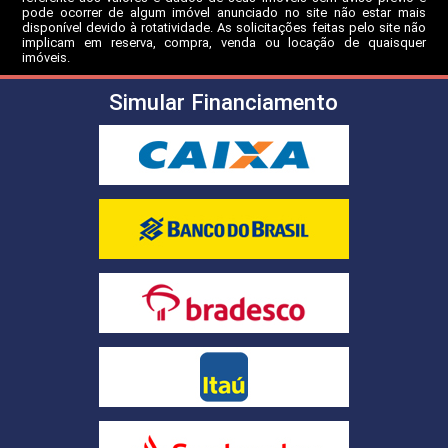
pode ocorrer de algum imóvel anunciado no site não estar mais
disponível devido à rotatividade. As solicitações feitas pelo site não
implicam em reserva, compra, venda ou locação de quaisquer
imóveis.
Simular Financiamento