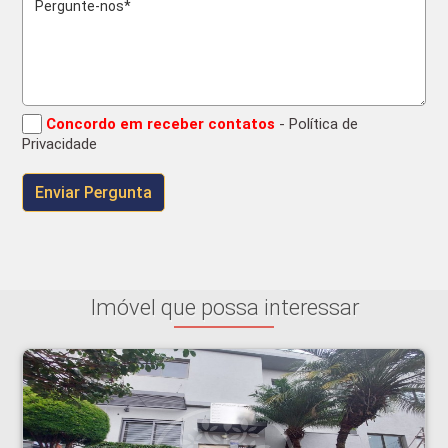
Concordo em receber contatos
- Política de
Privacidade
Imóvel que possa interessar