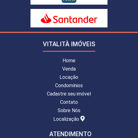
VITALITÀ IMÓVEIS
Home
Venda
Locação
Condomínios
Cadastre seu imóvel
Contato
Sobre Nós
Localização
ATENDIMENTO