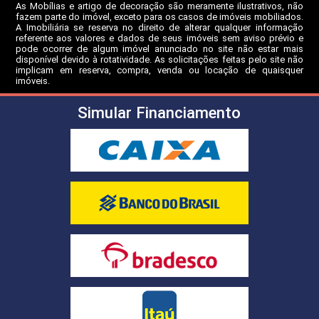
As Mobílias e artigo de decoração são meramente ilustrativos, não
fazem parte do imóvel, exceto para os casos de imóveis mobiliados.
A Imobiliária se reserva no direito de alterar qualquer informação
referente aos valores e dados de seus imóveis sem aviso prévio e
pode ocorrer de algum imóvel anunciado no site não estar mais
disponível devido à rotatividade. As solicitações feitas pelo site não
implicam em reserva, compra, venda ou locação de quaisquer
imóveis.
Simular Financiamento