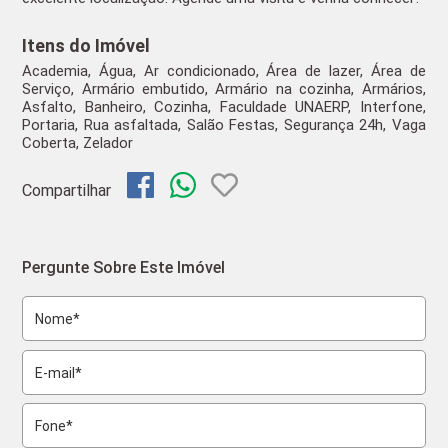
Itens do Imóvel
Academia, Água, Ar condicionado, Área de lazer, Área de
Serviço, Armário embutido, Armário na cozinha, Armários,
Asfalto, Banheiro, Cozinha, Faculdade UNAERP, Interfone,
Portaria, Rua asfaltada, Salão Festas, Segurança 24h, Vaga
Coberta, Zelador
Compartilhar
Pergunte Sobre Este Imóvel