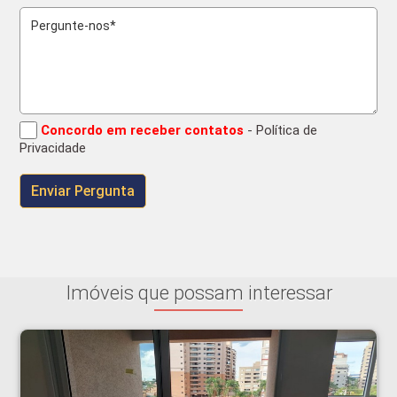
Concordo em receber contatos
- Política de
Privacidade
Imóveis que possam interessar